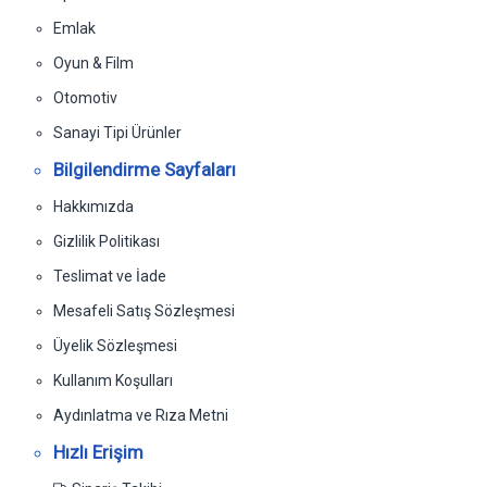
Emlak
Oyun & Film
Otomotiv
Sanayi Tipi Ürünler
Bilgilendirme Sayfaları
Hakkımızda
Gizlilik Politikası
Teslimat ve İade
Mesafeli Satış Sözleşmesi
Üyelik Sözleşmesi
Kullanım Koşulları
Aydınlatma ve Rıza Metni
Hızlı Erişim