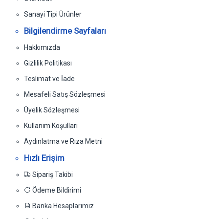
Sanayi Tipi Ürünler
Bilgilendirme Sayfaları
Hakkımızda
Gizlilik Politikası
Teslimat ve İade
Mesafeli Satış Sözleşmesi
Üyelik Sözleşmesi
Kullanım Koşulları
Aydınlatma ve Rıza Metni
Hızlı Erişim
Sipariş Takibi
Ödeme Bildirimi
Banka Hesaplarımız