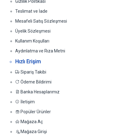
Gizlilik Politikası
Teslimat ve İade
Mesafeli Satış Sözleşmesi
Üyelik Sözleşmesi
Kullanım Koşulları
Aydınlatma ve Rıza Metni
Hızlı Erişim
Sipariş Takibi
Ödeme Bildirimi
Banka Hesaplarımız
İletişim
Popüler Ürünler
Mağaza Aç
Mağaza Girişi