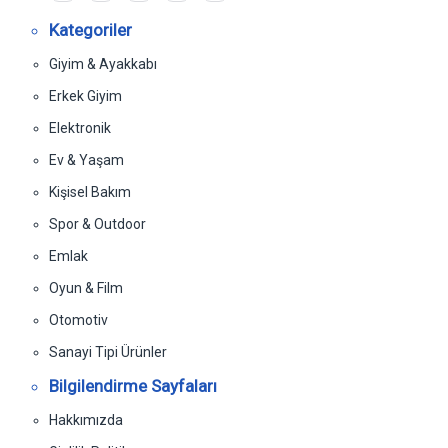
Kategoriler
Giyim & Ayakkabı
Erkek Giyim
Elektronik
Ev & Yaşam
Kişisel Bakım
Spor & Outdoor
Emlak
Oyun & Film
Otomotiv
Sanayi Tipi Ürünler
Bilgilendirme Sayfaları
Hakkımızda