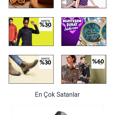
En Çok Satanlar