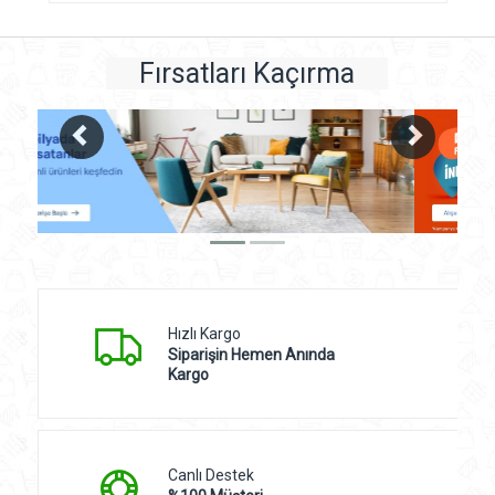
Fırsatları Kaçırma
Hızlı Kargo
Siparişin Hemen Anında
Kargo
Canlı Destek